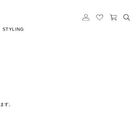
STYLING
ります。