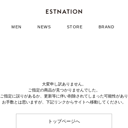
MEN
NEWS
STORE
BRAND
大変申し訳ありません。
ご指定の商品が見つかりませんでした。
のご指定に誤りがあるか、更新等に伴い削除されてしまった可能性があ
お手数とは思いますが、下記リンクからサイトへ移動してください。
トップページへ