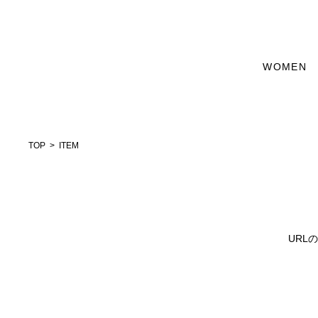
WOMEN
TOP
ITEM
URL