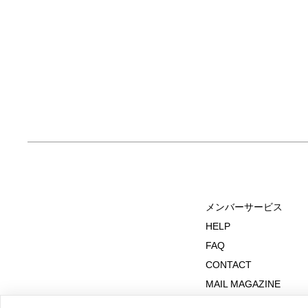
メンバーサービス
HELP
FAQ
CONTACT
MAIL MAGAZINE