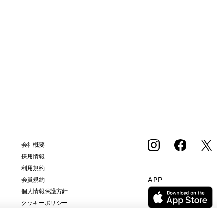
会社概要
採用情報
利用規約
APP
会員規約
個人情報保護方針
クッキーポリシー
特定商取引法に基づく通販の表記