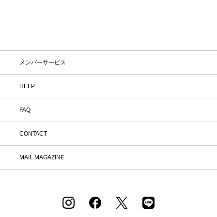
メンバーサービス
HELP
FAQ
CONTACT
MAIL MAGAZINE