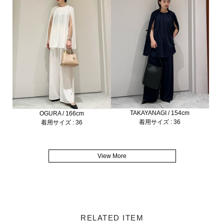
TAKAYANAGI / 154cm
OGURA / 166cm
着用サイズ : 36
着用サイズ : 36
View More
RELATED ITEM