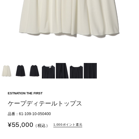
ESTNATION THE FIRST
ケープディテールトップス
品番：61-109-10-050400
¥
55,000
1,000ポイント還元
（税込）