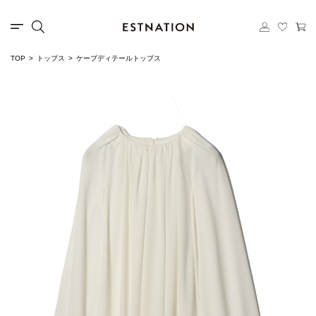
TOP
トップス
ケープディテールトップス