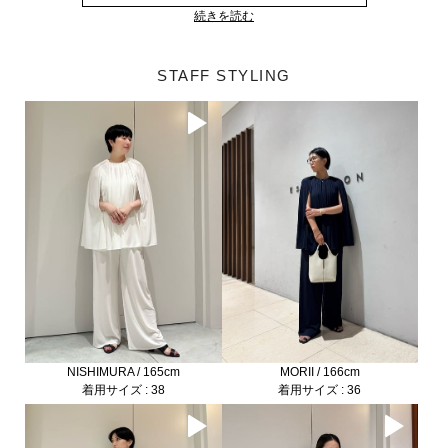
続きを読む
STAFF STYLING
NISHIMURA / 165cm
MORII / 166cm
着用サイズ : 38
着用サイズ : 36