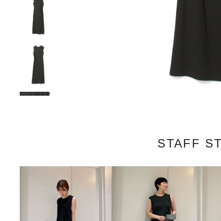
STAFF S