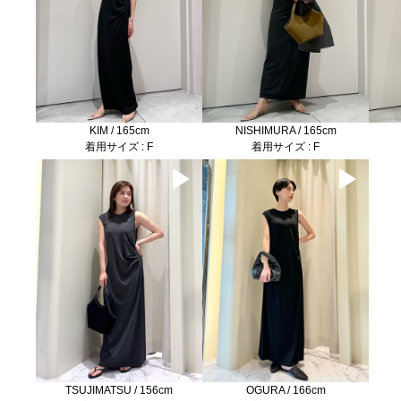
KIM / 165cm
NISHIMURA / 165cm
着用サイズ : F
着用サイズ : F
TSUJIMATSU / 156cm
OGURA / 166cm