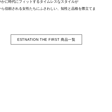
やかに時代にフィットするタイムレスなスタイルが
から信頼される女性たちにふさわしい、知性と品格を際立てま
ESTNATION THE FIRST 商品一覧