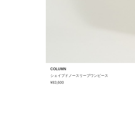
COLUMN
シェイプドノースリーブワンピース
¥83,600