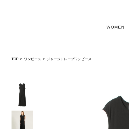
WOMEN
TOP
ワンピース
ジャージドレープワンピース