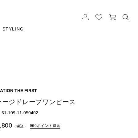
STYLING
ATION THE FIRST
ャージドレープワンピース
1-109-11-050402
,800
960ポイント還元
（税込）