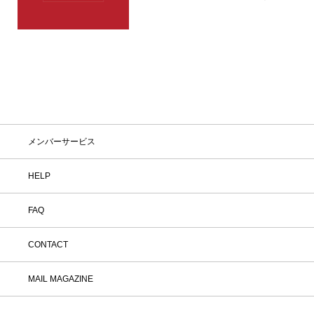
ペーンをお見逃しなく。
メンバーサービス
HELP
FAQ
CONTACT
MAIL MAGAZINE