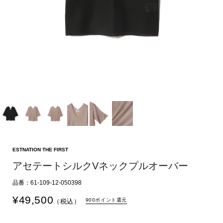
ESTNATION THE FIRST
アセテートシルクVネックプルオーバー
品番：61-109-12-050398
¥
49,500
900ポイント還元
（税込）