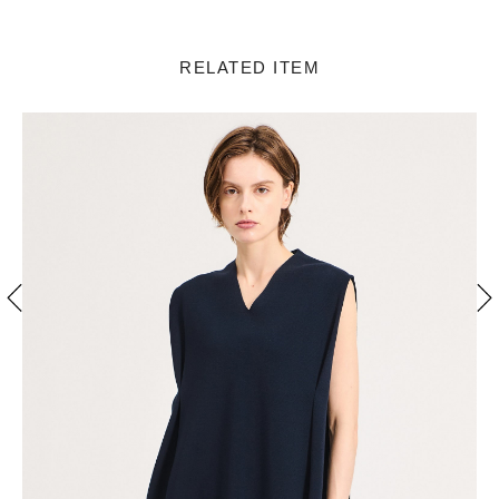
RELATED ITEM