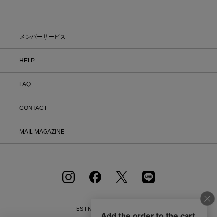
メンバーサービス
HELP
FAQ
CONTACT
MAIL MAGAZINE
ESTNATION OFFICIAL
APP