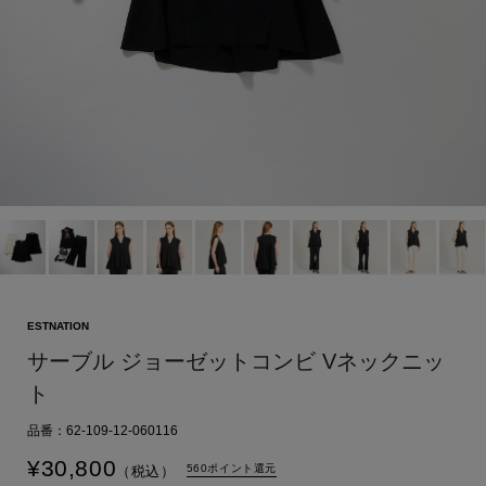
ESTNATION
サーブル ジョーゼットコンビ Vネックニッ
ト
品番：62-109-12-060116
¥
30,800
560ポイント還元
（税込）