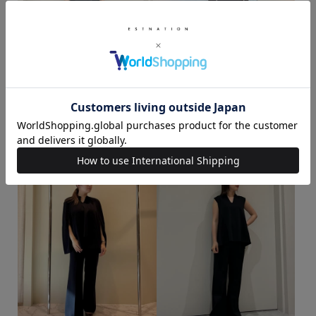
NISHIMURA / 165cm
UEMURA / 163cm
着用サイズ : F
着用サイズ : F