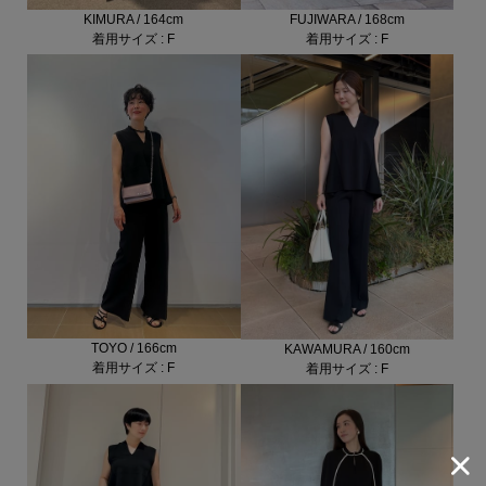
ESTNATION 商品一覧
KIMURA / 164cm
FUJIWARA / 168cm
着用サイズ : F
着用サイズ : F
TOYO / 166cm
KAWAMURA / 160cm
着用サイズ : F
着用サイズ : F