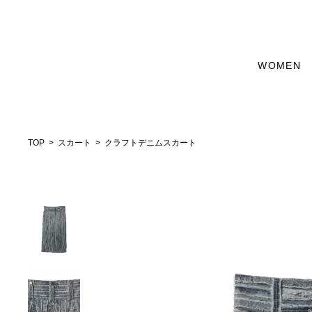
WOMEN
TOP
スカート
クラフトデニムスカート