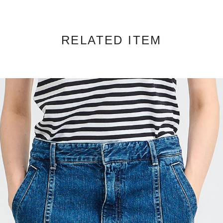
RELATED ITEM