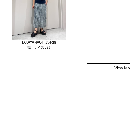
TAKAYANAGI / 154cm
着用サイズ : 36
View Mo