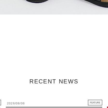
RECENT NEWS
FEATURE
2026/08/06