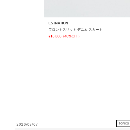
ESTNATION
フロントスリット デニム スカート
¥16,800
(40%OFF)
TOPICS
2026/08/07