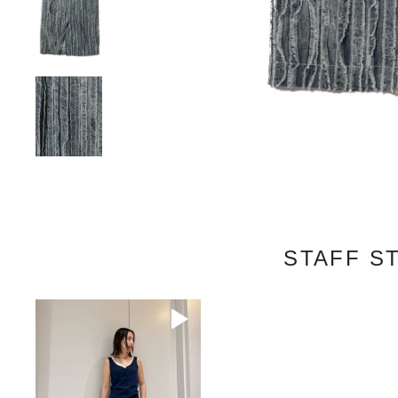
STAFF S