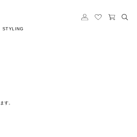
STYLING
ります。