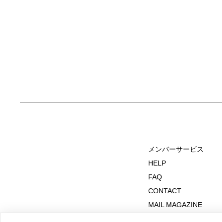
メンバーサービス
HELP
FAQ
CONTACT
MAIL MAGAZINE