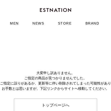
MEN
NEWS
STORE
BRAND
大変申し訳ありません。
ご指定の商品が見つかりませんでした。
のご指定に誤りがあるか、更新等に伴い削除されてしまった可能性があ
お手数とは思いますが、下記リンクからサイトへ移動してください。
トップページへ