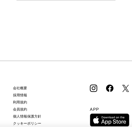
会社概要
採用情報
利用規約
APP
会員規約
個人情報保護方針
クッキーポリシー
特定商取引法に基づく通販の表記