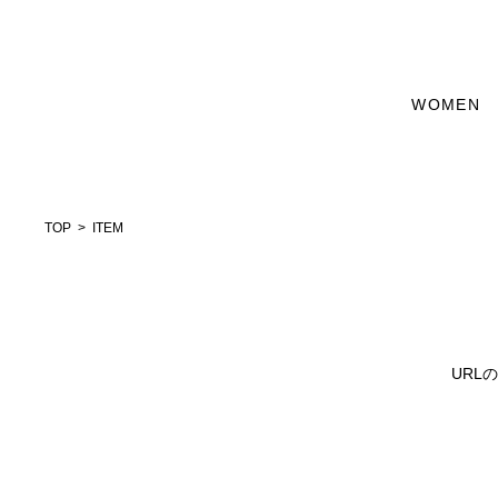
WOMEN
TOP
ITEM
URL