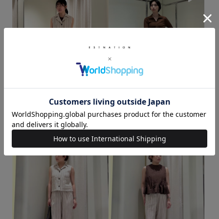
HASHIZUME / 160cm
OGURA / 166cm
着用サイズ : 36
着用サイズ : 36