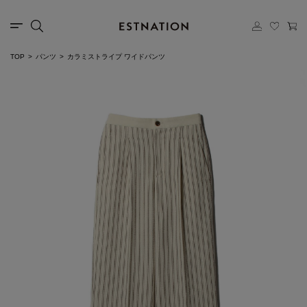
TOP
パンツ
カラミストライプ ワイドパンツ