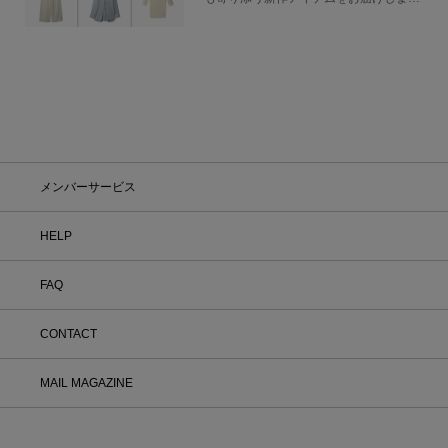
す。
メンバーサービス
HELP
FAQ
CONTACT
MAIL MAGAZINE