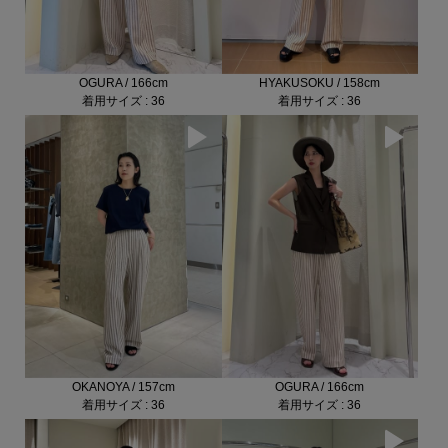
OGURA / 166cm
HYAKUSOKU / 158cm
着用サイズ : 36
着用サイズ : 36
OKANOYA / 157cm
OGURA / 166cm
着用サイズ : 36
着用サイズ : 36