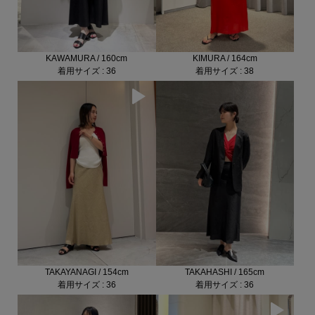
KIMURA / 164cm
KAWAMURA / 160cm
着用サイズ : 38
着用サイズ : 36
TAKAYANAGI / 154cm
TAKAHASHI / 165cm
着用サイズ : 36
着用サイズ : 36