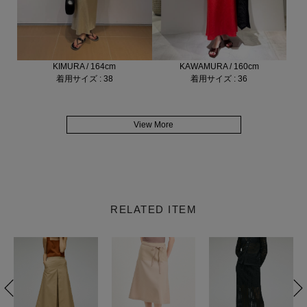
KIMURA / 164cm
KAWAMURA / 160cm
着用サイズ : 38
着用サイズ : 36
View More
RELATED ITEM