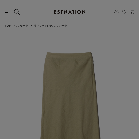
TOP
スカート
リネンバイヤススカート