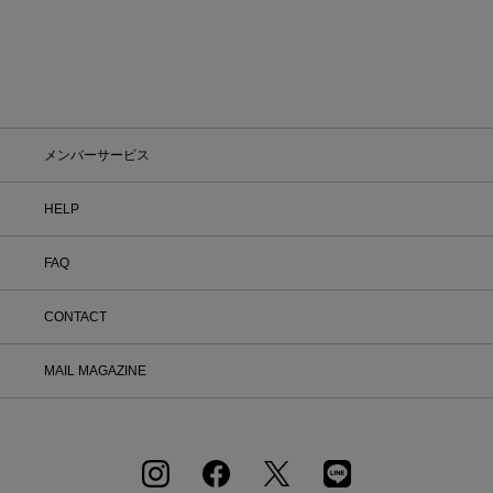
メンバーサービス
HELP
FAQ
CONTACT
MAIL MAGAZINE