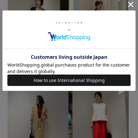
KAWAMURA / 165cm
TSUJIMATSU / 156cm
着用サイズ : 36
着用サイズ : 36