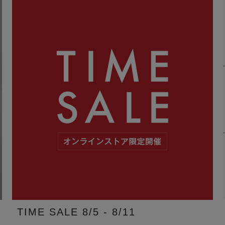
TIME SALE 8/5 - 8/11