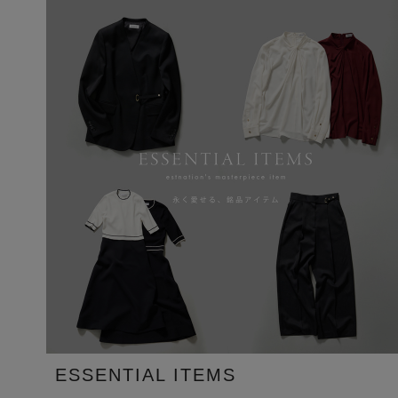
ESSENTIAL ITEMS