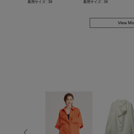
着用サイズ : 38
着用サイズ : 36
View Mo