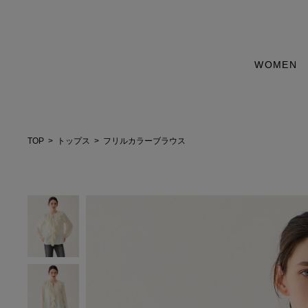
WOMEN
TOP
トップス
フリルカラーブラウス