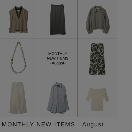
MONTHLY NEW ITEMS - August -