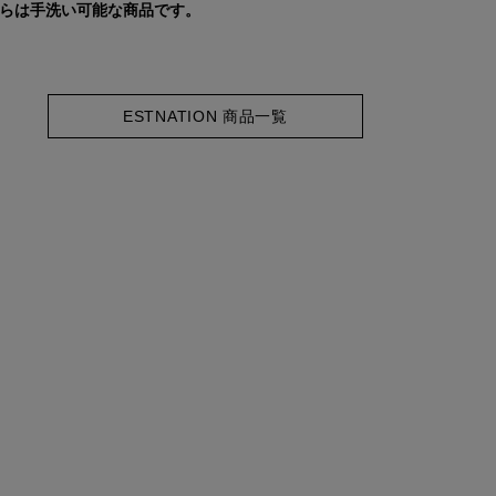
ちらは手洗い可能な商品です。
ESTNATION 商品一覧