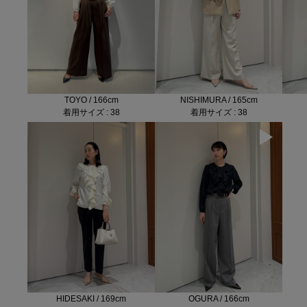
TOYO / 166cm
NISHIMURA / 165cm
着用サイズ : 38
着用サイズ : 38
HIDESAKI / 169cm
OGURA / 166cm