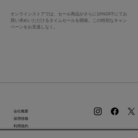
オンラインストアでは、セール商品がさらに10%OFFにてお
買い求めいただけるタイムセールを開催。この特別なキャン
ペーンをお見逃しなく。
会社概要
採用情報
利用規約
APP
会員規約