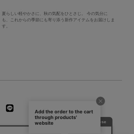
夏らしい軽やかさに、秋の気配をひとさじ。 今の気分に
も、これからの季節にも寄り添う新作アイテムをお届けしま
す。