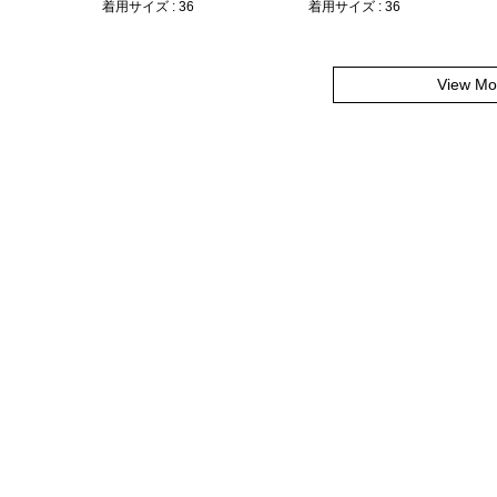
着用サイズ : 36
着用サイズ : 36
View Mo