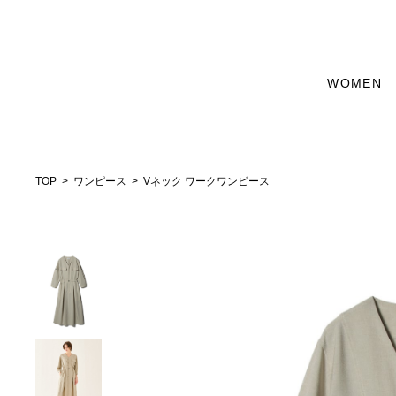
WOMEN
TOP
ワンピース
Vネック ワークワンピース