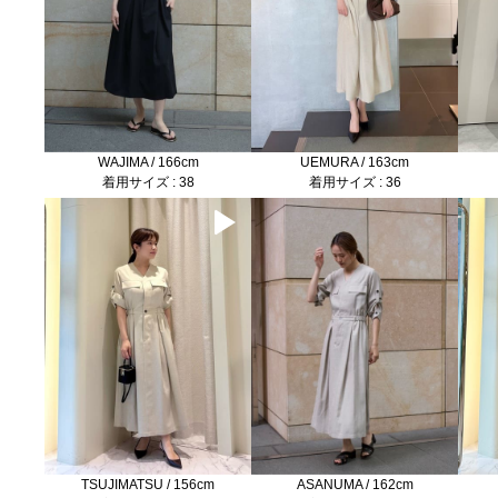
WAJIMA / 166cm
UEMURA / 163cm
着用サイズ : 38
着用サイズ : 36
TSUJIMATSU / 156cm
ASANUMA / 162cm