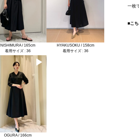
一枚
■こ
NISHIMURA / 165cm
HYAKUSOKU / 158cm
着用サイズ : 36
着用サイズ : 36
OGURA / 166cm