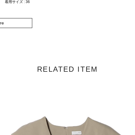
着用サイズ : 36
re
RELATED ITEM