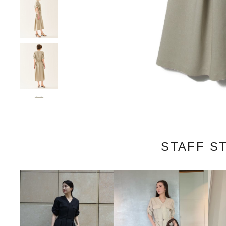
STAFF S