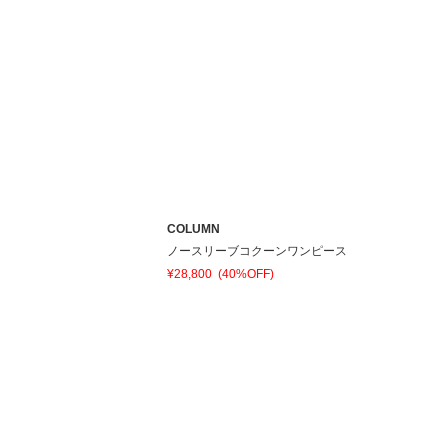
COLUMN
ノースリーブコクーンワンピース
¥28,800
(40%OFF)