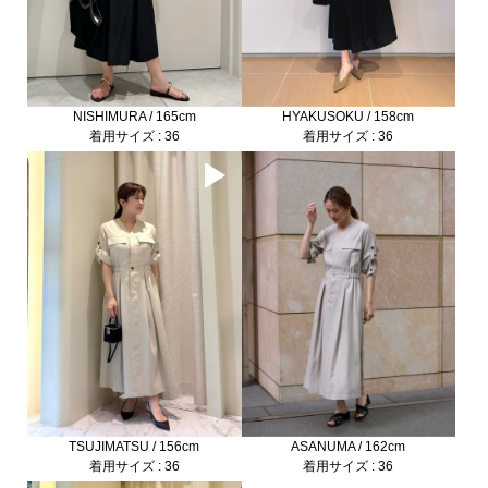
NISHIMURA / 165cm
HYAKUSOKU / 158cm
着用サイズ : 36
着用サイズ : 36
TSUJIMATSU / 156cm
ASANUMA / 162cm
着用サイズ : 36
着用サイズ : 36