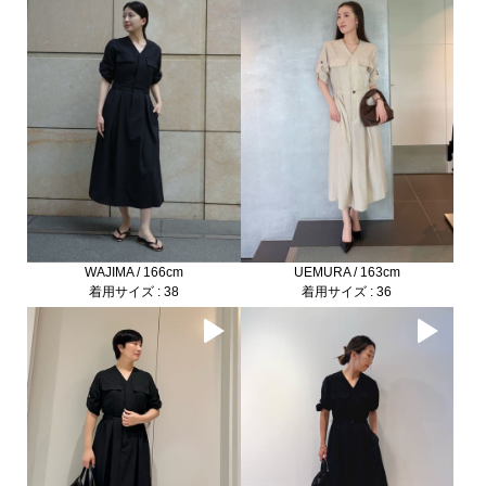
WAJIMA / 166cm
UEMURA / 163cm
着用サイズ : 38
着用サイズ : 36