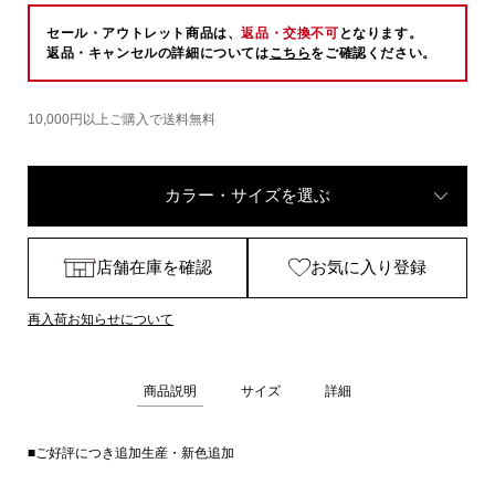
セール・アウトレット商品は、
返品・交換不可
となります。
返品・キャンセルの詳細については
こちら
をご確認ください。
10,000円以上ご購入で送料無料
カラー・サイズを選ぶ
店舗在庫を確認
お気に入り登録
再入荷お知らせについて
商品説明
サイズ
詳細
■ご好評につき追加生産・新色追加