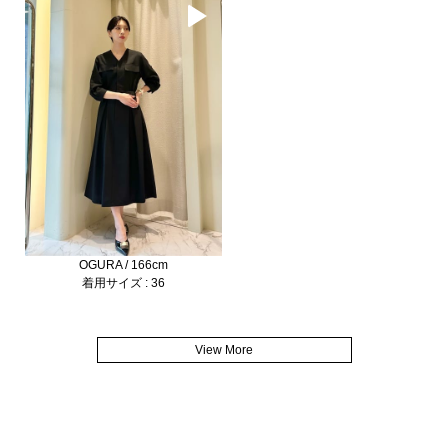
OGURA / 166cm
着用サイズ : 36
View More