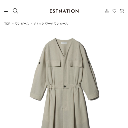
TOP
ワンピース
Vネック ワークワンピース