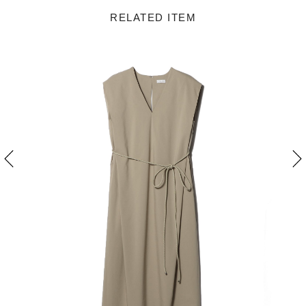
RELATED ITEM