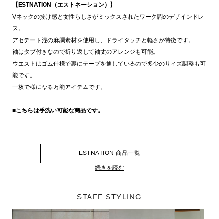
【ESTNATION（エストネーション）】
Vネックの抜け感と女性らしさがミックスされたワーク調のデザインドレ
ス。
アセテート混の麻調素材を使用し、ドライタッチと軽さが特徴です。
袖はタブ付きなので折り返して袖丈のアレンジも可能。
ウエストはゴム仕様で裏にテープを通しているので多少のサイズ調整も可
能です。
一枚で様になる万能アイテムです。
■こちらは手洗い可能な商品です。
ESTNATION 商品一覧
続きを読む
STAFF STYLING