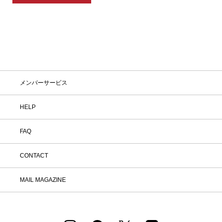
メンバーサービス
HELP
FAQ
CONTACT
MAIL MAGAZINE