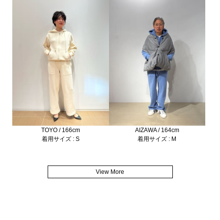
TOYO / 166cm
AIZAWA / 164cm
着用サイズ : S
着用サイズ : M
View More