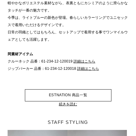
軽やかなポリエステル素材ながら、表裏ともにカシミアのように滑らかな
タッチが一番の魅力です。
今季は、ライトブルーの新色が登場。春らしいカラーリングでユニセック
スで着用いただけるデザインです。
日常の羽織としてはもちろん、セットアップで着用する事でワンマイルウ
ェアとしても活躍します。
同素材アイテム
クルーネック 品番：61-234-12-120019
詳細はこちら
ジップパーカー 品番：61-234-12-120018
詳細はこちら
ESTNATION 商品一覧
続きを読む
STAFF STYLING