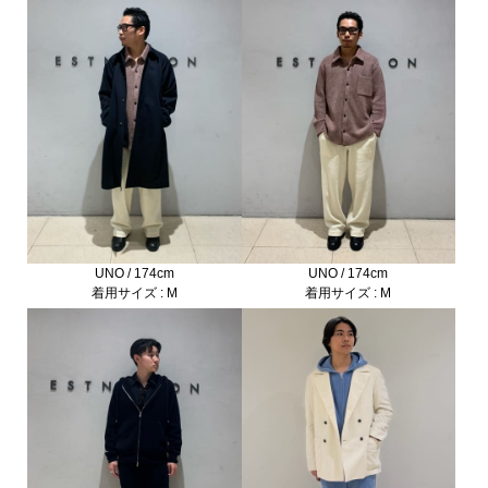
UNO / 174cm
UNO / 174cm
着用サイズ : M
着用サイズ : M