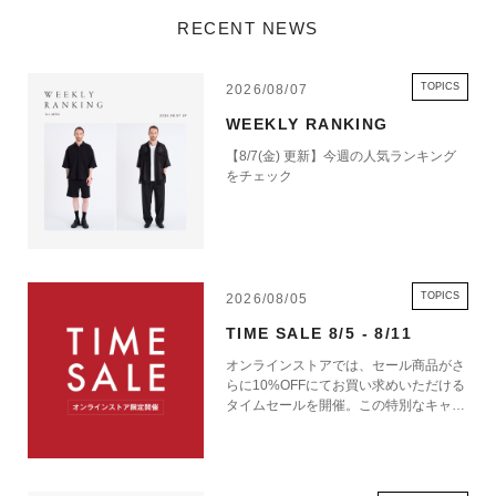
RECENT NEWS
TOPICS
2026/08/07
WEEKLY RANKING
【8/7(金) 更新】今週の人気ランキング
をチェック
TOPICS
2026/08/05
TIME SALE 8/5 - 8/11
オンラインストアでは、セール商品がさ
らに10%OFFにてお買い求めいただける
タイムセールを開催。この特別なキャン
ペーンをお見逃しなく。