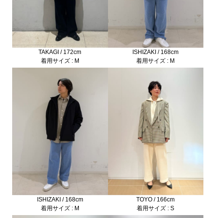
TAKAGI / 172cm
ISHIZAKI / 168cm
着用サイズ : M
着用サイズ : M
ISHIZAKI / 168cm
TOYO / 166cm
着用サイズ : M
着用サイズ : S