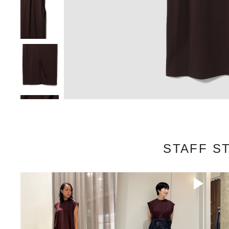
STAFF S