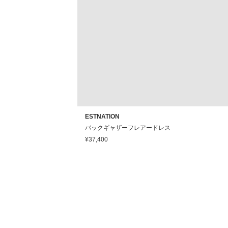
ESTNATION
バックギャザーフレアードレス
¥37,400