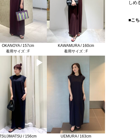
しめ
■こ
KAWAMURA / 160cm
OKANOYA / 157cm
着用サイズ : F
着用サイズ : F
TSUJIMATSU / 156cm
UEMURA / 163cm