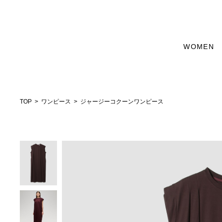
WOMEN
TOP
ワンピース
ジャージーコクーンワンピース