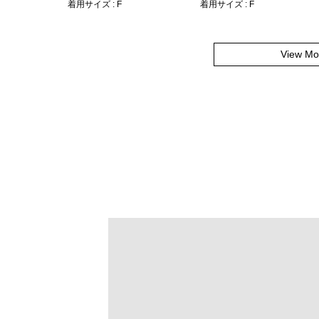
着用サイズ : F
着用サイズ : F
View Mo