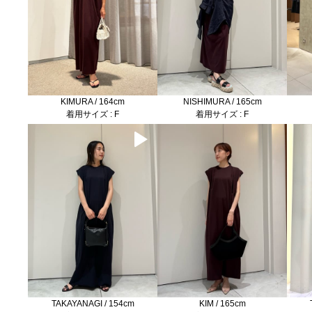
KIMURA / 164cm
NISHIMURA / 165cm
着用サイズ : F
着用サイズ : F
TAKAYANAGI / 154cm
KIM / 165cm