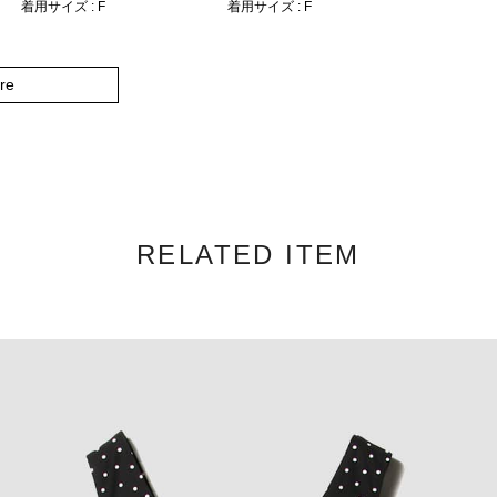
着用サイズ : F
着用サイズ : F
re
RELATED ITEM