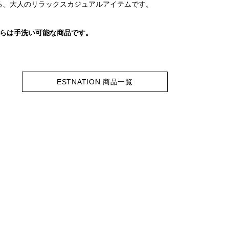
る、大人のリラックスカジュアルアイテムです。
ちらは手洗い可能な商品です。
ESTNATION 商品一覧