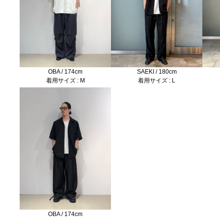
OBA / 174cm
SAEKI / 180cm
着用サイズ : M
着用サイズ : L
OBA / 174cm