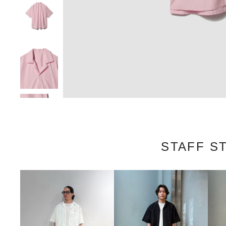
STAFF S