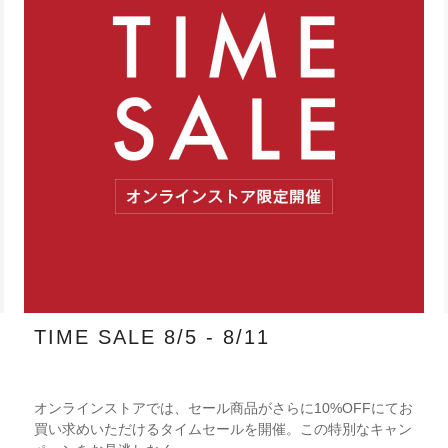
TIME SALE 8/5 - 8/11
オンラインストアでは、セール商品がさらに10%OFFにてお
買い求めいただけるタイムセールを開催。この特別なキャン