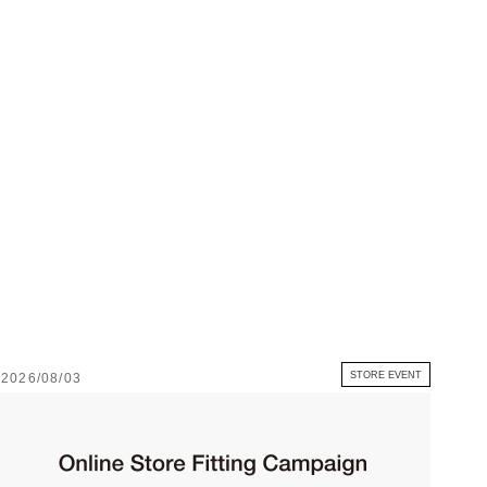
STORE EVENT
2026/08/03