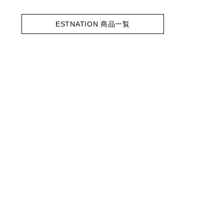
ESTNATION 商品一覧