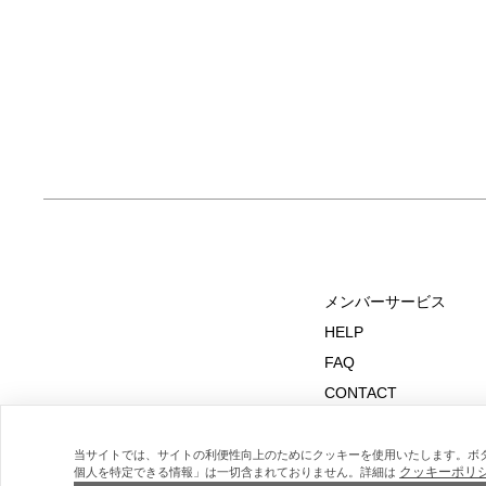
メンバーサービス
HELP
FAQ
CONTACT
MAIL MAGAZINE
当サイトでは、サイトの利便性向上のためにクッキーを使用いたします。ボ
クッキーポリ
個人を特定できる情報」は一切含まれておりません。詳細は