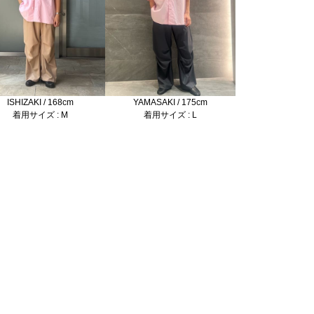
ISHIZAKI / 168cm
YAMASAKI / 175cm
着用サイズ : M
着用サイズ : L