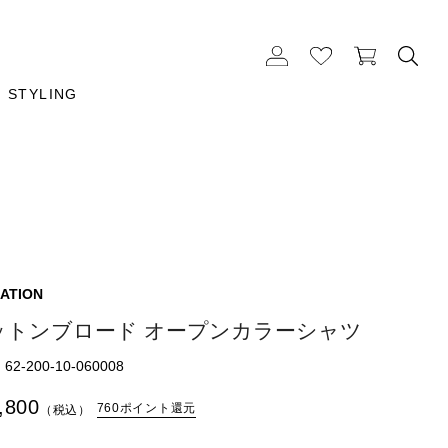
STYLING
ATION
ットンブロード オープンカラーシャツ
2-200-10-060008
,800
760ポイント還元
（税込）