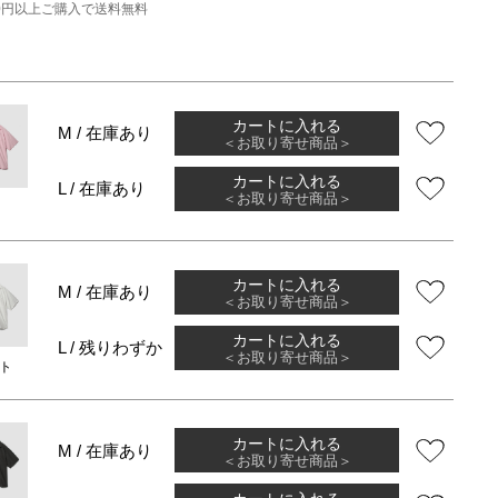
000円以上ご購入で送料無料
カートに入れる
M / 在庫あり
＜お取り寄せ商品＞
カートに入れる
L / 在庫あり
＜お取り寄せ商品＞
カートに入れる
M / 在庫あり
＜お取り寄せ商品＞
カートに入れる
L / 残りわずか
＜お取り寄せ商品＞
ト
カートに入れる
M / 在庫あり
＜お取り寄せ商品＞
カートに入れる