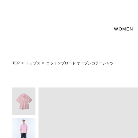
WOMEN
TOP
トップス
コットンブロード オープンカラーシャツ