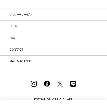
メンバーサービス
HELP
FAQ
CONTACT
MAIL MAGAZINE
ESTNATION OFFICIAL
APP