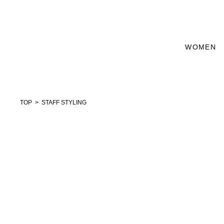
WOMEN
TOP
STAFF STYLING