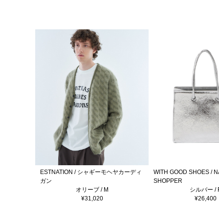
ESTNATION / シャギーモヘヤカーディ
WITH GOOD SHOES / 
ガン
SHOPPER
オリーブ / M
シルバー / 
¥31,020
¥26,400