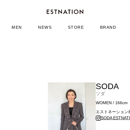
MEN
NEWS
STORE
BRAND
SODA
ソダ
WOMEN / 166cm
エストネーション
SODA ESTNA