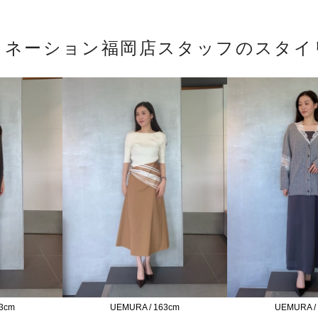
トネーション福岡店スタッフのスタイ
3cm
UEMURA / 163cm
UEMURA /