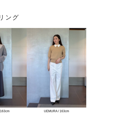
リング
 163cm
UEMURA / 163cm