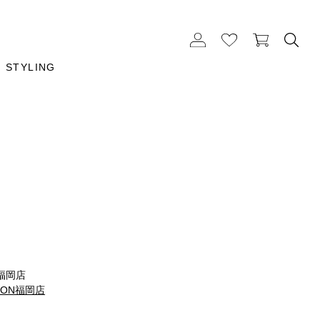
STYLING
福岡店
TION福岡店