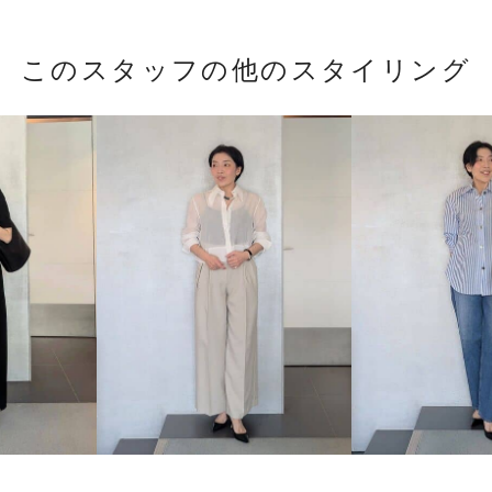
このスタッフの他のスタイリング