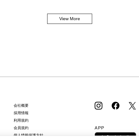
View More
会社概要
採用情報
利用規約
APP
会員規約
個人情報保護方針