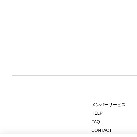
メンバーサービス
HELP
FAQ
CONTACT