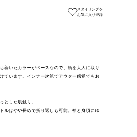
スタイリングを
お気に入り登録
ち着いたカラーがベースなので、柄を大人に取り
けています。インナー次第でアウター感覚でもお
っとした肌触り。

トルはやや長めで折り返しも可能。袖と身頃にゆ