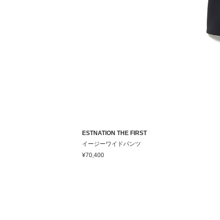
ESTNATION THE FIRST
イージーワイドパンツ
¥70,400