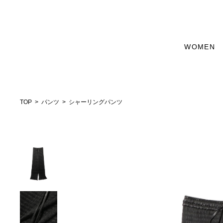
WOMEN
TOP
パンツ
シャーリングパンツ