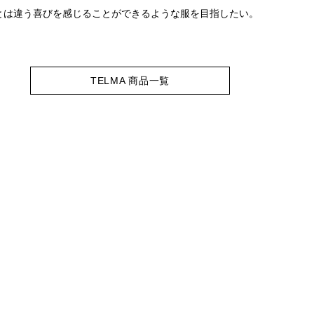
とは違う喜びを感じることができるような服を目指したい。
TELMA 商品一覧