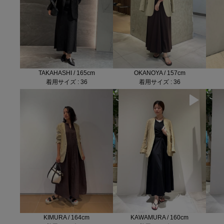
TAKAHASHI / 165cm
OKANOYA / 157cm
着用サイズ : 36
着用サイズ : 36
KIMURA / 164cm
KAWAMURA / 160cm