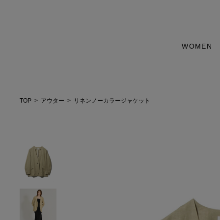
WOMEN
TOP
アウター
リネンノーカラージャケット