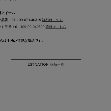
材アイテム
品番：61-109-07-040319
詳細はこちら
ト品番：61-109-09-040320
詳細はこちら
ちらは手洗い可能な商品です。
ESTNATION 商品一覧