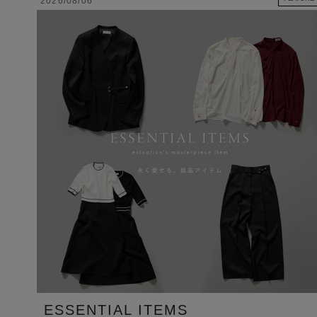
2026/08/06
ESSENTIAL ITEMS