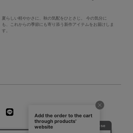
夏らしい軽やかさに、秋の気配をひとさじ。 今の気分に
も、これからの季節にも寄り添う新作アイテムをお届けしま
す。