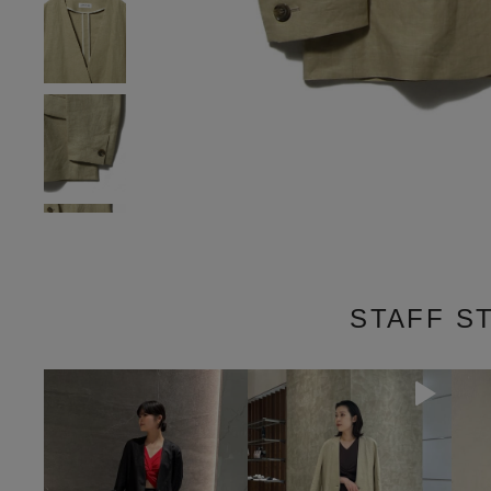
STAFF S