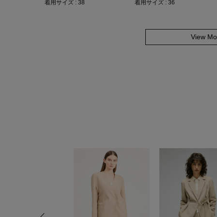
着用サイズ : 38
着用サイズ : 36
View Mo