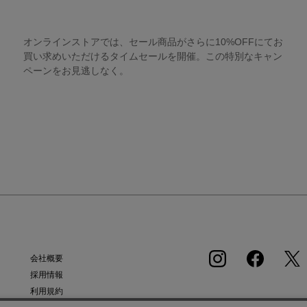
オンラインストアでは、セール商品がさらに10%OFFにてお
買い求めいただけるタイムセールを開催。この特別なキャン
ペーンをお見逃しなく。
会社概要
採用情報
利用規約