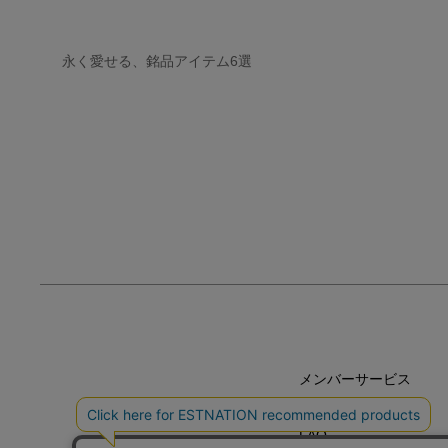
永く愛せる、銘品アイテム6選
メンバーサービス
HELP
FAQ