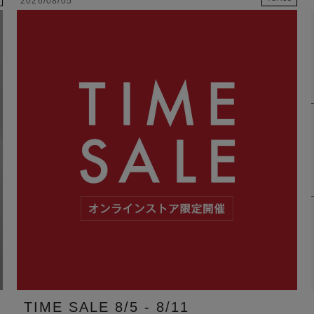
2026/08/05
TIME SALE 8/5 - 8/11