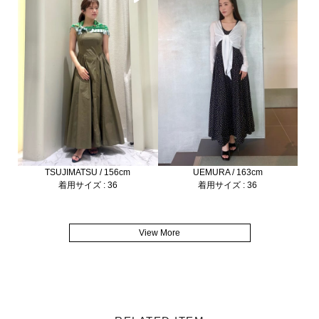
TSUJIMATSU / 156cm
UEMURA / 163cm
着用サイズ : 36
着用サイズ : 36
View More