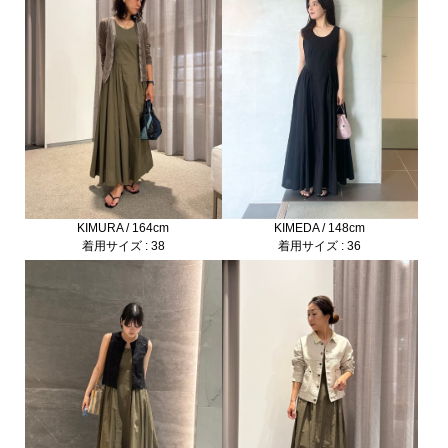
KIMEDA / 148cm
KIMURA / 164cm
着用サイズ : 36
着用サイズ : 38