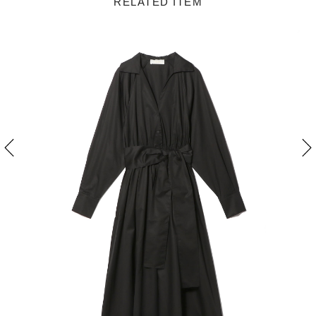
RELATED ITEM