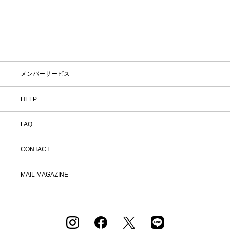
メンバーサービス
HELP
FAQ
CONTACT
MAIL MAGAZINE