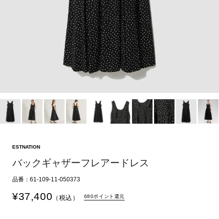
ESTNATION
バックギャザーフレアードレス
品番：61-109-11-050373
¥
37,400
680ポイント還元
（税込）