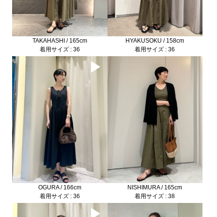
TAKAHASHI / 165cm
HYAKUSOKU / 158cm
着用サイズ : 36
着用サイズ : 36
OGURA / 166cm
NISHIMURA / 165cm
着用サイズ : 36
着用サイズ : 38