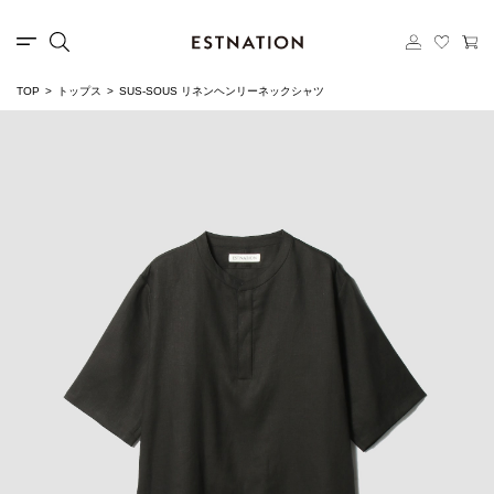
TOP
トップス
SUS-SOUS リネンヘンリーネックシャツ