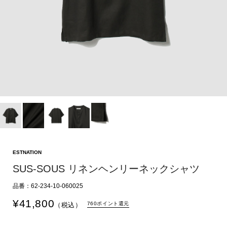
ESTNATION
SUS-SOUS リネンヘンリーネックシャツ
品番：62-234-10-060025
¥
41,800
760ポイント還元
（税込）